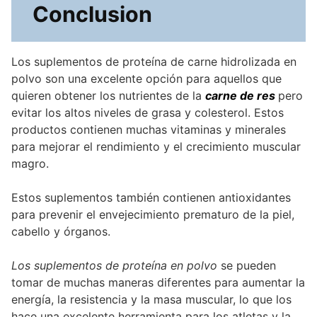
Conclusion
Los suplementos de proteína de carne hidrolizada en
polvo son una excelente opción para aquellos que
quieren obtener los nutrientes de la
carne de res
pero
evitar los altos niveles de grasa y colesterol. Estos
productos contienen muchas vitaminas y minerales
para mejorar el rendimiento y el crecimiento muscular
magro.
Estos suplementos también contienen antioxidantes
para prevenir el envejecimiento prematuro de la piel,
cabello y órganos.
Los suplementos de proteína en polvo
se pueden
tomar de muchas maneras diferentes para aumentar la
energía, la resistencia y la masa muscular, lo que los
hace una excelente herramienta para los atletas y la