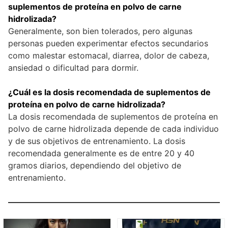
suplementos de proteína en polvo de carne
hidrolizada?
Generalmente, son bien tolerados, pero algunas
personas pueden experimentar efectos secundarios
como malestar estomacal, diarrea, dolor de cabeza,
ansiedad o dificultad para dormir.
¿Cuál es la dosis recomendada de suplementos de
proteína en polvo de carne hidrolizada?
La dosis recomendada de suplementos de proteína en
polvo de carne hidrolizada depende de cada individuo
y de sus objetivos de entrenamiento. La dosis
recomendada generalmente es de entre 20 y 40
gramos diarios, dependiendo del objetivo de
entrenamiento.