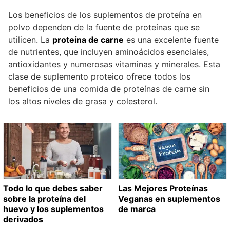
Los beneficios de los suplementos de proteína en
polvo dependen de la fuente de proteínas que se
utilicen. La
proteína de carne
es una excelente fuente
de nutrientes, que incluyen aminoácidos esenciales,
antioxidantes y numerosas vitaminas y minerales. Esta
clase de suplemento proteico ofrece todos los
beneficios de una comida de proteínas de carne sin
los altos niveles de grasa y colesterol.
Todo lo que debes saber
Las Mejores Proteínas
sobre la proteína del
Veganas en suplementos
huevo y los suplementos
de marca
derivados