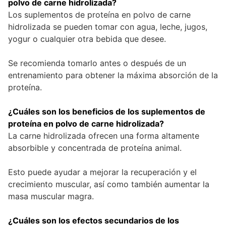
polvo de carne hidrolizada?
Los suplementos de proteína en polvo de carne
hidrolizada se pueden tomar con agua, leche, jugos,
yogur o cualquier otra bebida que desee.
Se recomienda tomarlo antes o después de un
entrenamiento para obtener la máxima absorción de la
proteína.
¿Cuáles son los beneficios de los suplementos de
proteína en polvo de carne hidrolizada?
La carne hidrolizada ofrecen una forma altamente
absorbible y concentrada de proteína animal.
Esto puede ayudar a mejorar la recuperación y el
crecimiento muscular, así como también aumentar la
masa muscular magra.
¿Cuáles son los efectos secundarios de los