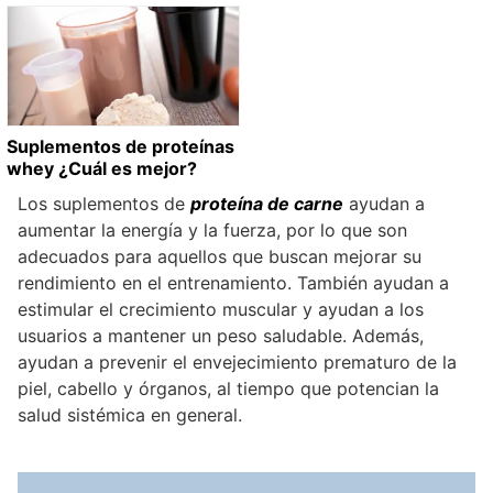
Suplementos de proteínas
whey ¿Cuál es mejor?
Los suplementos de
proteína de carne
ayudan a
aumentar la energía y la fuerza, por lo que son
adecuados para aquellos que buscan mejorar su
rendimiento en el entrenamiento. También ayudan a
estimular el crecimiento muscular y ayudan a los
usuarios a mantener un peso saludable. Además,
ayudan a prevenir el envejecimiento prematuro de la
piel, cabello y órganos, al tiempo que potencian la
salud sistémica en general.