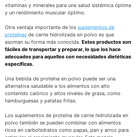
vitaminas y minerales para una salud sistémica óptima
y un rendimiento muscular óptimo.
Otra ventaja importante de los
suplementos de
proteínas
de carne hidrolizada en polvo es que
asoman su forma más conocida.
Estos productos son
fáciles de transportar y preparar, lo que los hace
adecuados para aquellos con necesidades dietéticas
específicas.
Una bebida de proteína en polvo puede ser una
alternativa saludable a los alimentos con alto
contenido calórico y altos niveles de grasa, como
hamburguesas y patatas fritas.
Los suplementos de proteína de carne hidrolizada en
polvo también se pueden combinar con alimentos
ricos en carbohidratos como papas, pan y arroz para