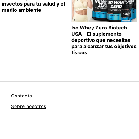
insectos para tu salud y el
medio ambiente
Iso Whey Zero Biotech
USA – El suplemento
deportivo que necesitas
para alcanzar tus objetivos
físicos
Contacto
Sobre nosotros