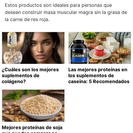
Estos productos son ideales para personas que
desean construir masa muscular magra sin la grasa de
la carne de res roja.
¿Cuáles son los mejores
Las mejores proteínas en
suplementos de
los suplementos de
colágeno?
caseína: 5 Recomendados
Mejores proteínas de soja