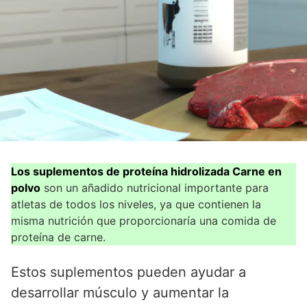
Los suplementos de proteína hidrolizada Carne en
polvo
son un añadido nutricional importante para
atletas de todos los niveles, ya que contienen la
misma nutrición que proporcionaría una comida de
proteína de carne.
Estos suplementos pueden ayudar a
desarrollar músculo y aumentar la