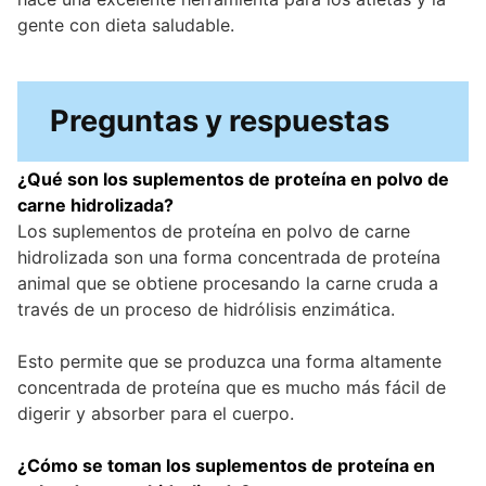
gente con dieta saludable.
Preguntas y respuestas
¿Qué son los suplementos de proteína en polvo de
carne hidrolizada?
Los suplementos de proteína en polvo de carne
hidrolizada son una forma concentrada de proteína
animal que se obtiene procesando la carne cruda a
través de un proceso de hidrólisis enzimática.
Esto permite que se produzca una forma altamente
concentrada de proteína que es mucho más fácil de
digerir y absorber para el cuerpo.
¿Cómo se toman los suplementos de proteína en