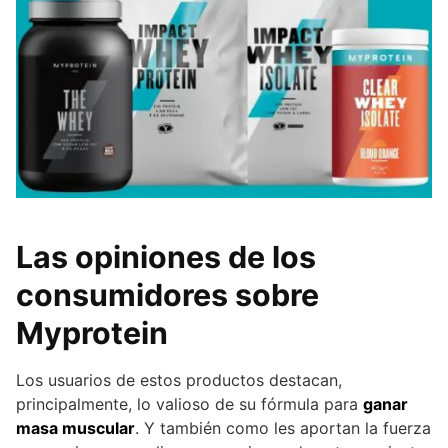
Las opiniones de los
consumidores sobre
Myprotein
Los usuarios de estos productos destacan,
principalmente, lo valioso de su fórmula para
ganar
masa muscular
. Y también como les aportan la fuerza