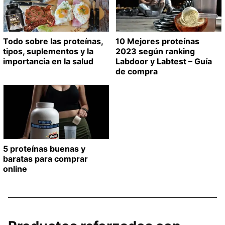
Todo sobre las proteínas,
10 Mejores proteínas
tipos, suplementos y la
2023 según ranking
importancia en la salud
Labdoor y Labtest – Guía
de compra
5 proteínas buenas y
baratas para comprar
online