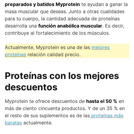
preparados y batidos Myprotein
te ayudan a ganar la
masa muscular que deseas. Junto a otras cualidades
para tu cuerpo, la cantidad adecuada de proteínas
desarrolla una
función anabólica muscular
. Es decir,
contribuye al fortalecimiento de los músculos.
Actualmente, Myprotein es una de las
mejores
proteínas
relación calidad precio.
Proteínas con los
mejores
descuentos
Myprotein te ofrece descuentos de
hasta el 50 %
en
más de ciento cincuenta productos. Y de un 35 % en
el resto de sus suplementos es de las
proteínas más
baratas
actualmente.