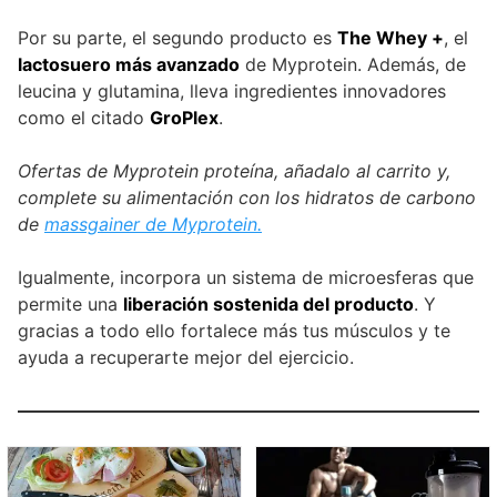
Por su parte, el segundo producto es
The Whey +
, el
lactosuero más avanzado
de Myprotein. Además, de
leucina y glutamina, lleva ingredientes innovadores
como el citado
GroPlex
.
Ofertas de Myprotein proteína, añadalo al carrito y,
complete su alimentación con los hidratos de carbono
de
massgainer de Myprotein.
Igualmente, incorpora un sistema de microesferas que
permite una
liberación sostenida del producto
. Y
gracias a todo ello fortalece más tus músculos y te
ayuda a recuperarte mejor del ejercicio.