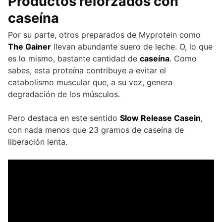
Productos reforzados con
caseína
Por su parte, otros preparados de Myprotein como
The Gainer
llevan abundante suero de leche. O, lo que
es lo mismo, bastante cantidad de
caseína
. Como
sabes, esta proteína contribuye a evitar el
catabolismo muscular que, a su vez, genera
degradación de los músculos.
Pero destaca en este sentido
Slow Release Casein
,
con nada menos que 23 gramos de caseína de
liberación lenta.