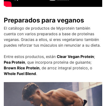
Preparados para veganos
El catálogo de productos de Myprotein también
cuenta con varios preparados a base de proteínas
veganas. Gracias a ellos, si eres vegetariano también
puedes reforzar tus músculos sin renunciar a su dieta.
Entre estos productos, están
Clear Vegan Protein
;
Pea Protein
, que incorpora proteína de guisante;
Brown Rice Protein
, de arroz integral proteico, o
Whole Fuel Blend
.