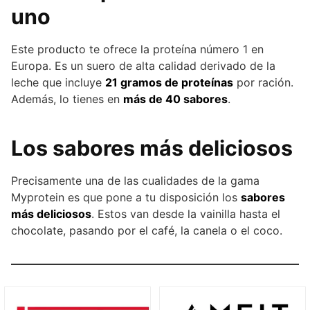
uno
Este producto te ofrece la proteína número 1 en
Europa. Es un suero de alta calidad derivado de la
leche que incluye
21 gramos de proteínas
por ración.
Además, lo tienes en
más de 40 sabores
.
Los sabores más deliciosos
Precisamente una de las cualidades de la gama
Myprotein es que pone a tu disposición los
sabores
más deliciosos
. Estos van desde la vainilla hasta el
chocolate, pasando por el café, la canela o el coco.