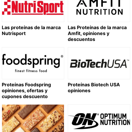
Las proteínas de la marca
Las Proteínas de la marca
Nutrisport
Amfit, opiniones y
descuentos
Proteínas Foodspring
Proteínas Biotech USA
opiniones, ofertas y
opiniones
cupones descuento