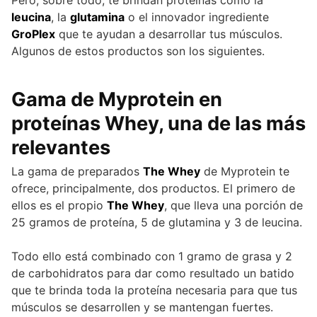
leucina
, la
glutamina
o el innovador ingrediente
GroPlex
que te ayudan a desarrollar tus músculos.
Algunos de estos productos son los siguientes.
Gama de Myprotein en
proteínas Whey, una de las más
relevantes
La gama de preparados
The Whey
de Myprotein te
ofrece, principalmente, dos productos. El primero de
ellos es el propio
The Whey
, que lleva una porción de
25 gramos de proteína, 5 de glutamina y 3 de leucina.
Todo ello está combinado con 1 gramo de grasa y 2
de carbohidratos para dar como resultado un batido
que te brinda toda la proteína necesaria para que tus
músculos se desarrollen y se mantengan fuertes.