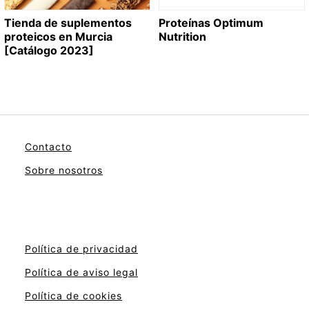
Tienda de suplementos
Proteínas Optimum
proteicos en Murcia
Nutrition
[Catálogo 2023]
Contacto
Sobre nosotros
Política de privacidad
Política de aviso legal
Política de cookies