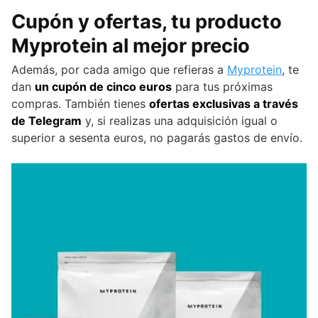
Cupón y ofertas, tu producto
Myprotein al mejor precio
Además, por cada amigo que refieras a
Myprotein
, te
dan
un cupón de cinco euros
para tus próximas
compras. También tienes
ofertas exclusivas a través
de Telegram
y, si realizas una adquisición igual o
superior a sesenta euros, no pagarás gastos de envío.