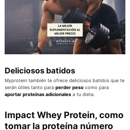
Deliciosos batidos
Myprotein también te ofrece deliciosos batidos que te
serán útiles tanto para
perder peso
como para
aportar proteínas adicionales
a tu dieta.
Impact Whey Protein, como
tomar la proteína número